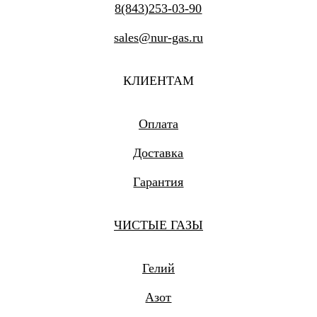
8(843)253-03-90
sales@nur-gas.ru
КЛИЕНТАМ
Оплата
Доставка
Гарантия
ЧИСТЫЕ ГАЗЫ
Гелий
Азот