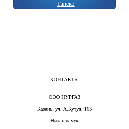
Танеко
КОНТАКТЫ
ООО НУРГАЗ
Казань, ул. А.Кутуя, 163
Нижнекамск