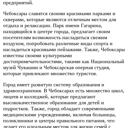
предприятий.
Чебоксары славятся своими красивыми парками и
скверами, которые являются отличным местом для
отдыха и релаксации. Парк имени Гагарина,
находящийся в центре города, предлагает своим
посетителям возможность насладиться свежим
воздухом, попробовать различные виды спорта и
насладиться красивыми пейзажами. Также, Чебоксары
известны своими культурными
достопримечательностями, такими как Национальный
музей Чувашии и Чебоксарская оперная студия,
которые привлекают множество туристов.
Город имеет развитую систему образования и
здравоохранения. В Чебоксарах есть множество школ,
лицеев и колледжей, которые предлагают
высококачественное образование для детей и
подростков. Также, город обладает современными
медицинскими учреждениями, включая больницы,
поликлиники и центры правильного питания, что
делает его идеальным местом для жизни семей с