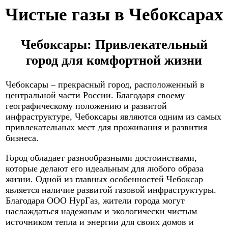
Чистые газы в Чебоксарах
Чебоксары: Привлекательный
город для комфортной жизни
Чебоксары – прекрасный город, расположенный в
центральной части России. Благодаря своему
географическому положению и развитой
инфраструктуре, Чебоксары являются одним из самых
привлекательных мест для проживания и развития
бизнеса.
Город обладает разнообразными достоинствами,
которые делают его идеальным для любого образа
жизни. Одной из главных особенностей Чебоксар
является наличие развитой газовой инфраструктуры.
Благодаря ООО НурГаз, жители города могут
наслаждаться надежным и экологически чистым
источником тепла и энергии для своих домов и