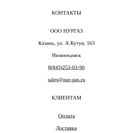
КОНТАКТЫ
ООО НУРГАЗ
Казань, ул. А.Кутуя, 163
Нижнекамск
8(843)253-03-90
sales@nur-gas.ru
КЛИЕНТАМ
Оплата
Доставка