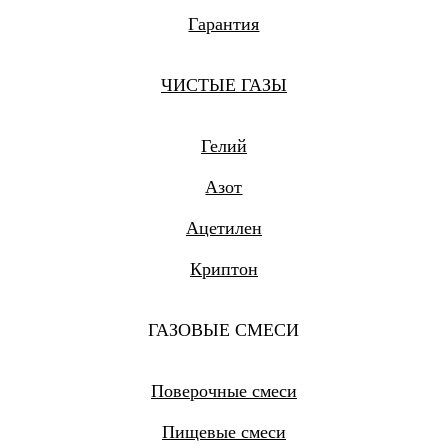
Гарантия
ЧИСТЫЕ ГАЗЫ
Гелий
Азот
Ацетилен
Криптон
ГАЗОВЫЕ СМЕСИ
Поверочные смеси
Пищевые смеси