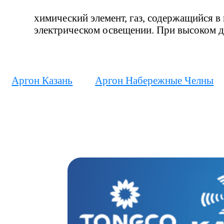
химический элемент, газ, содержащийся в 
электрическом освещении. При высоком д
Аргон Казань
Аргон Набережные Челны