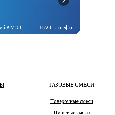
кий КМЭЗ
ПАО Татнефть
ЗЫ
ГАЗОВЫЕ СМЕСИ
Поверочные смеси
Пищевые смеси