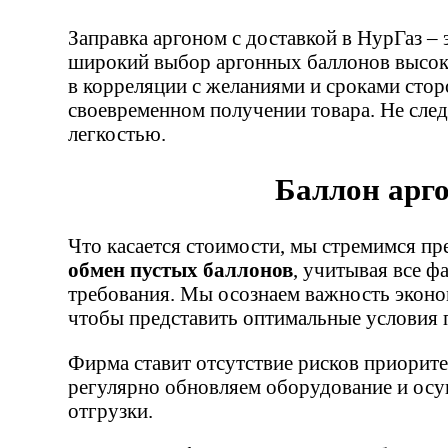
Заправка аргоном с доставкой в НурГаз –
широкий выбор аргонных баллонов высоко
в корреляции с желаниями и сроками стор
своевременном получении товара. Не след
легкостью.
Баллон арго
Что касается стоимости, мы стремимся п
обмен пустых баллонов
, учитывая все ф
требования. Мы осознаем важность эконо
чтобы представить оптимальные условия 
Фирма ставит отсутствие рисков приорит
регулярно обновляем оборудование и осу
отгрузки.