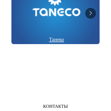
Танеко
КОНТАКТЫ