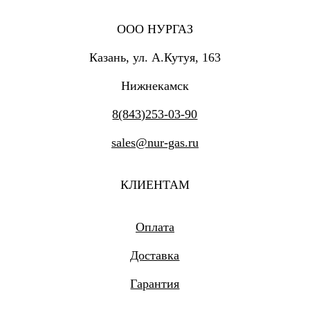
ООО НУРГАЗ
Казань, ул. А.Кутуя, 163
Нижнекамск
8(843)253-03-90
sales@nur-gas.ru
КЛИЕНТАМ
Оплата
Доставка
Гарантия