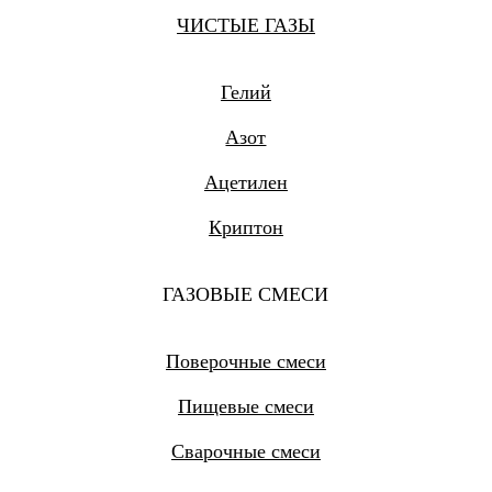
ЧИСТЫЕ ГАЗЫ
Гелий
Азот
Ацетилен
Криптон
ГАЗОВЫЕ СМЕСИ
Поверочные смеси
Пищевые смеси
Сварочные смеси