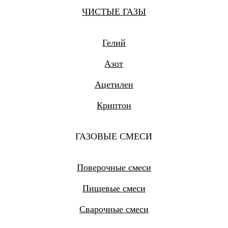
ЧИСТЫЕ ГАЗЫ
Гелий
Азот
Ацетилен
Криптон
ГАЗОВЫЕ СМЕСИ
Поверочные смеси
Пищевые смеси
Сварочные смеси