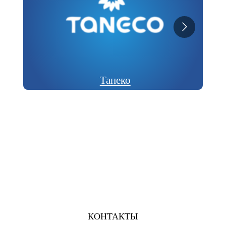
Танеко
КОНТАКТЫ