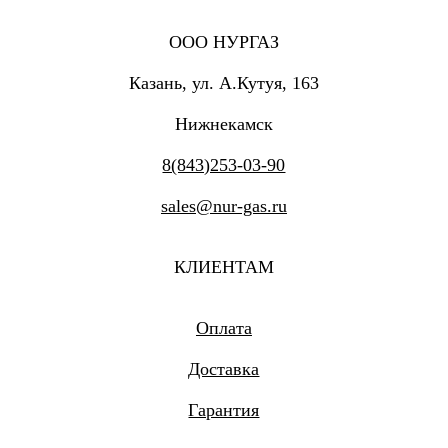
ООО НУРГАЗ
Казань, ул. А.Кутуя, 163
Нижнекамск
8(843)253-03-90
sales@nur-gas.ru
КЛИЕНТАМ
Оплата
Доставка
Гарантия